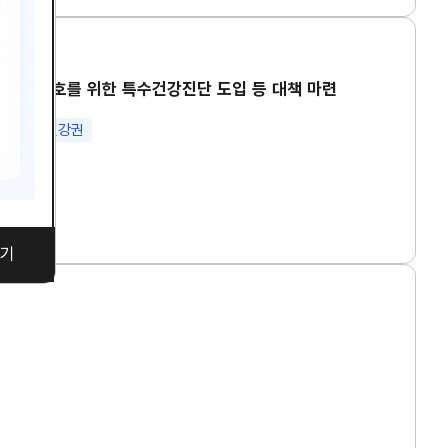
강권 보호를 위한 특수건강진단 도입 등 대책 마련
 노동
건강권
기