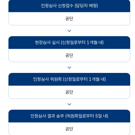
인정심사 신청접수
(담당자 배정)
공단
현장심사 실시
(신청일로부터 1개월 내)
공단
인정심사 위원회
(신청일로부터 1개월 내)
공단
인정심사 결과 송부
(위원회일로부터 5일 내)
공단