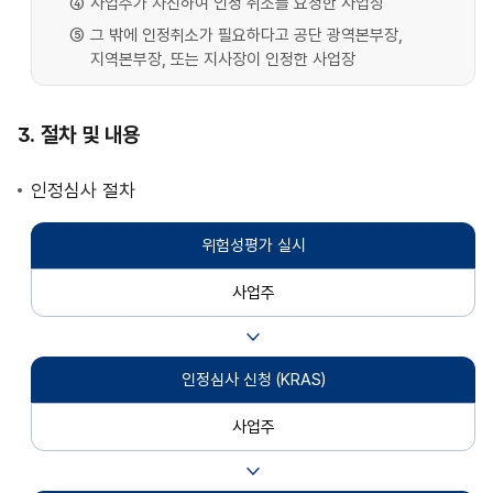
사업주가 자진하여 인정 취소를 요청한 사업장
그 밖에 인정취소가 필요하다고 공단 광역본부장,
지역본부장, 또는 지사장이 인정한 사업장
절차 및 내용
인정심사 절차
위험성평가
실시
사업주
인정심사 신청
(KRAS)
사업주