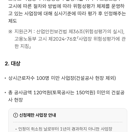
내
고시에 따른 절차와 방법에 따라 위험성평가 체제를 운영하
고 있는 사업장에 대해 심사기준에 따라 평가 후 인정해주는
제도
지원근거 : 산업안전보건법 제36조(위험성평가의 실시),
고용노동부 고시 제2024-76호「사업장 위험성평가에 관
한 지침」
대상
상시근로자수 100명 미만 사업장(건설공사 현장 제외)
총 공사금액 120억원(토목공사는 150억원) 미만의 건설공
사 현장
신청제한 사업장 안내
인정이 취소된 날로부터 1년이 경과하지 아니한 사업장