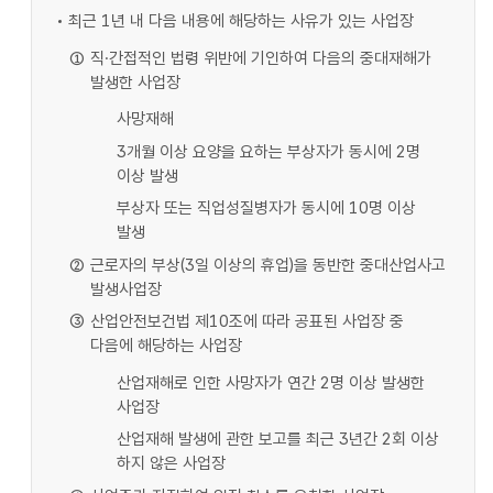
최근 1년 내 다음 내용에 해당하는 사유가 있는 사업장
직·간접적인 법령 위반에 기인하여 다음의 중대재해가
발생한 사업장
사망재해
3개월 이상 요양을 요하는 부상자가 동시에 2명
이상 발생
부상자 또는 직업성질병자가 동시에 10명 이상
발생
근로자의 부상(3일 이상의 휴업)을 동반한 중대산업사고
발생사업장
산업안전보건법 제10조에 따라 공표된 사업장 중
다음에 해당하는 사업장
산업재해로 인한 사망자가 연간 2명 이상 발생한
사업장
산업재해 발생에 관한 보고를 최근 3년간 2회 이상
하지 않은 사업장