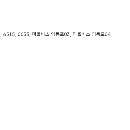
 6514, 6515, 6633, 마을버스 영등포03, 마을버스 영등포04