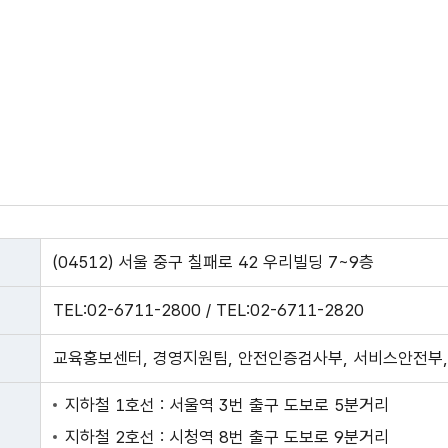
(04512) 서울 중구 칠패로 42 우리빌딩 7~9층
TEL:02-6711-2800 / TEL:02-6711-2820
교육홍보센터, 경영지원팀, 안전인증검사부, 서비스안전부,
지하철 1호선 : 서울역 3번 출구 도보로 5분거리
지하철 2호선 : 시청역 8번 출구 도보로 9분거리