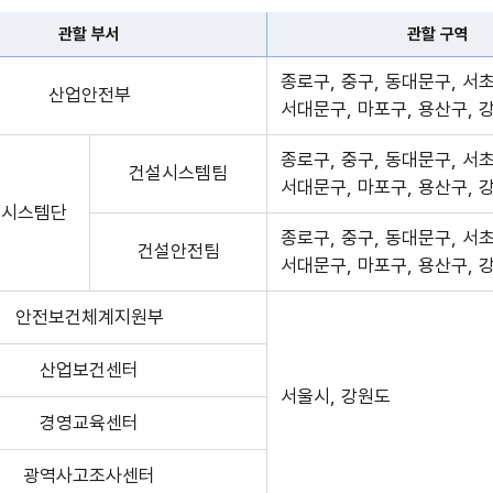
관할 부서
관할 구역
종로구, 중구, 동대문구, 서초
산업안전부
서대문구, 마포구, 용산구, 
종로구, 중구, 동대문구, 서초
건설시스템팀
서대문구, 마포구, 용산구, 
전시스템단
종로구, 중구, 동대문구, 서초
건설안전팀
서대문구, 마포구, 용산구, 
안전보건체계지원부
산업보건센터
서울시, 강원도
경영교육센터
광역사고조사센터