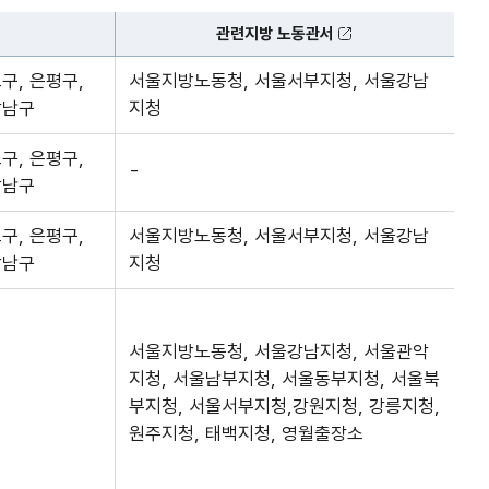
관련지방 노동관서
구, 은평구,
서울지방노동청, 서울서부지청, 서울강남
강남구
지청
구, 은평구,
-
강남구
구, 은평구,
서울지방노동청, 서울서부지청, 서울강남
강남구
지청
서울지방노동청, 서울강남지청, 서울관악
지청, 서울남부지청, 서울동부지청, 서울북
부지청, 서울서부지청,강원지청, 강릉지청,
원주지청, 태백지청, 영월출장소