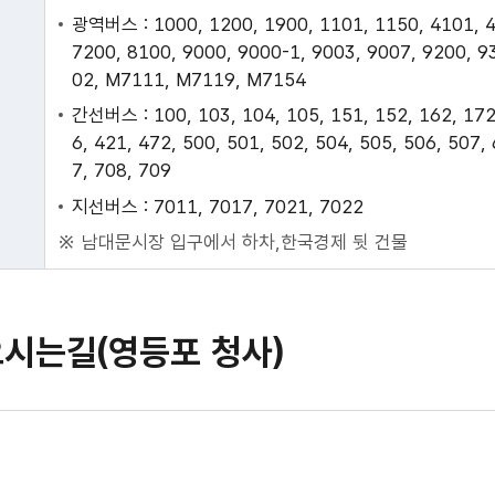
광역버스 : 1000, 1200, 1900, 1101, 1150, 4101, 4
7200, 8100, 9000, 9000-1, 9003, 9007, 9200, 9
02, M7111, M7119, M7154
간선버스 : 100, 103, 104, 105, 151, 152, 162, 172,
6, 421, 472, 500, 501, 502, 504, 505, 506, 507,
7, 708, 709
지선버스 : 7011, 7017, 7021, 7022
남대문시장 입구에서 하차,한국경제 뒷 건물
시는길(영등포 청사)