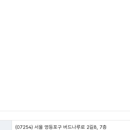
(07254) 서울 영등포구 버드나루로 2길8, 7층